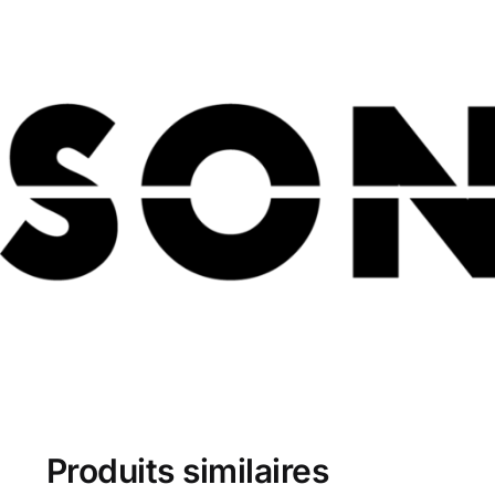
Produits similaires