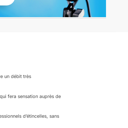
e un débit très
qui fera sensation auprès de
ssionnels d’étincelles, sans