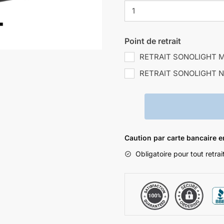
Point de retrait
RETRAIT SONOLIGHT 
RETRAIT SONOLIGHT N
Caution par carte bancaire 
Obligatoire pour tout retra