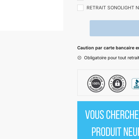
RETRAIT SONOLIGHT N
Caution par carte bancaire 
Obligatoire pour tout retra