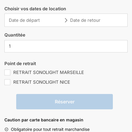
Choisir vos dates de location
Quantitée
Point de retrait
RETRAIT SONOLIGHT MARSEILLE
RETRAIT SONOLIGHT NICE
Réserver
Caution par carte bancaire en magasin
Obligatoire pour tout retrait marchandise