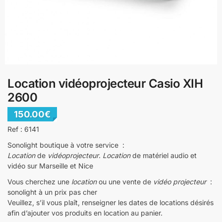
Location vidéoprojecteur Casio XIH
2600
150.00
€
Ref : 6141
Sonolight boutique à votre service :
Location
de
vidéoprojecteur
.
Location
de matériel audio et
vidéo sur Marseille et Nice
Vous cherchez une
location
ou une vente de
vidéo projecteur
:
sonolight à un prix pas cher
Veuillez, s’il vous plaît, renseigner les dates de locations désirés
afin d’ajouter vos produits en location au panier.