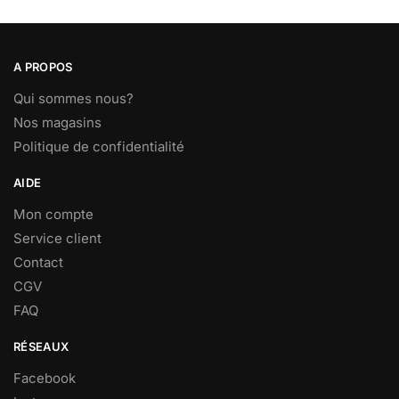
A PROPOS
Qui sommes nous?
Nos magasins
Politique de confidentialité
AIDE
Mon compte
Service client
Contact
CGV
FAQ
RÉSEAUX
Facebook