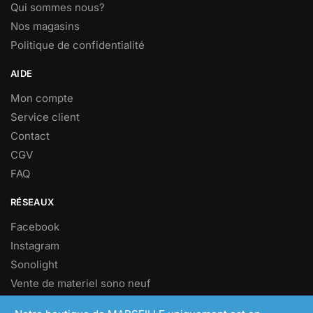
Qui sommes nous?
Nos magasins
Politique de confidentialité
AIDE
Mon compte
Service client
Contact
CGV
FAQ
RÉSEAUX
Facebook
Instagram
Sonolight
Vente de materiel sono neuf
Vente de materiel sono d’occasion