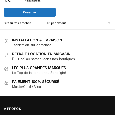
Réserver
3 résultats affichés
INSTALLATION & LIVRAISON
Tarification sur demande
RETRAIT LOCATION EN MAGASIN
Du lundi au samedi dans nos boutiques
LES PLUS GRANDES MARQUES
Le Top de la sono chez Sonolight!
PAIEMENT 100% SÉCURISÉ
MasterCard / Visa
A PROPOS