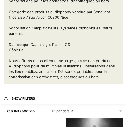
Sonorisations pour les orchestres, discothèques ou bars.
Catégorie des produits audiophony vendue par Sonolight
Nice sise 7 rue Arson 06300 Nice :
Sonorisation : amplificateurs, systèmes triphoniques, hauts
parleurs
DJ : casque DJ, mixage, Platine CD
Câblerie
Nous offrons à nos clients une large gamme des produits
Audiophony pour de multiples utilisations : installations dans
les lieux publics, animation DJ, sonos portables pour la
sonorisation des orchestres, discothèques ou bars.
SHOW FILTERS
3 résultats affichés