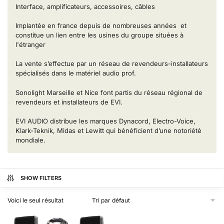
Interface, amplificateurs, accessoires, câbles
Implantée en france depuis de nombreuses années et
constitue un lien entre les usines du groupe situées à
l'étranger
La vente s’effectue par un réseau de revendeurs-installateurs
spécialisés dans le matériel audio prof.
Sonolight Marseille et Nice font partis du réseau régional de
revendeurs et installateurs de EVI.
EVI AUDIO distribue les marques Dynacord, Electro-Voice,
Klark-Teknik, Midas et Lewitt qui bénéficient d’une notoriété
mondiale.
SHOW FILTERS
Voici le seul résultat