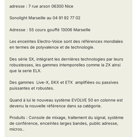
adresse : 7 rue arson 06300 Nice
Sonolight Marseille au 04 91 92 77 02
Adresse : 55 cours gouffé 13006 Marseille
Les enceintes Electro-Voice sont des références mondiales
en termes de polyvalence et de technologie.
Des série SX, intégrant les dernières technologies par leurs
robustesses, les gammes intemporelles comme la ZX ainsi
que la serie ELX.
Des gammes Live-X, EKX et ETX amplifiées ou passives
puissantes et robustes.
Quand à lui le nouveau système EVOLVE 50 en colonne est
devenu la nouvelle référence dans sa catégorie.
Produits : Console de mixage, traitement du signal, système
de conférence, enceintes larges bandes, public adresse,
micros..