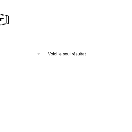
Voici le seul résultat