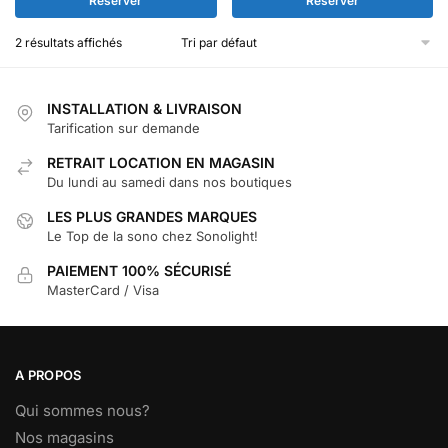
Réserver
Réserver
2 résultats affichés
INSTALLATION & LIVRAISON
Tarification sur demande
RETRAIT LOCATION EN MAGASIN
Du lundi au samedi dans nos boutiques
LES PLUS GRANDES MARQUES
Le Top de la sono chez Sonolight!
PAIEMENT 100% SÉCURISÉ
MasterCard / Visa
A PROPOS
Qui sommes nous?
Nos magasins