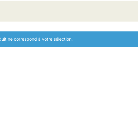
uit ne correspond à votre sélection.