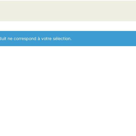
uit ne correspond à votre sélection.